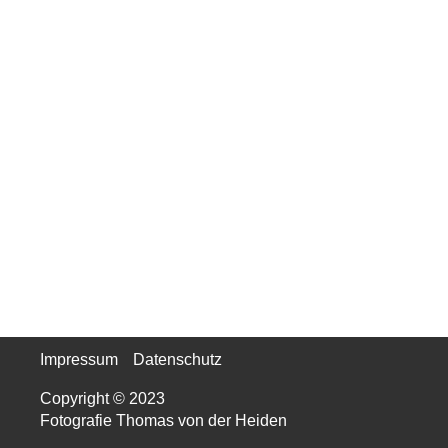
Impressum
Datenschutz
Copyright © 2023
Fotografie Thomas von der Heiden