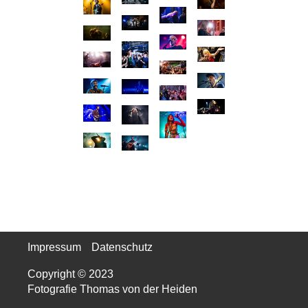
Impressum
Datenschutz
Copyright © 2023
Fotografie Thomas von der Heiden