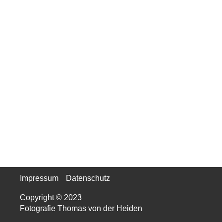
Impressum
Datenschutz
Copyright © 2023
Fotografie Thomas von der Heiden